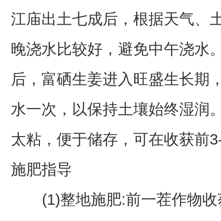
江庙出土七成后，根据天气、
晚浇水比较好，避免中午浇水
后，富硒生姜进入旺盛生长期，
水一次，以保持土壤始终湿润
太粘，便于储存，可在收获前3
施肥指导
(1)整地施肥:前一茬作物