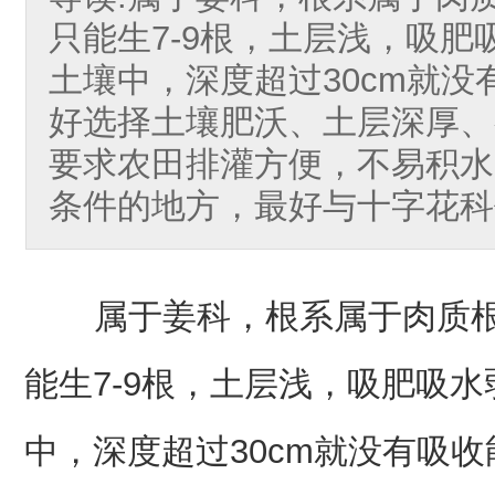
只能生7-9根，土层浅，吸肥吸
土壤中，深度超过30cm就
好选择土壤肥沃、土层深厚、
要求农田排灌方便，不易积水
条件的地方，最好与十字花科
属于姜科，根系属于肉质根
能生7-9根，土层浅，吸肥吸水弱
中，深度超过30cm就没有吸