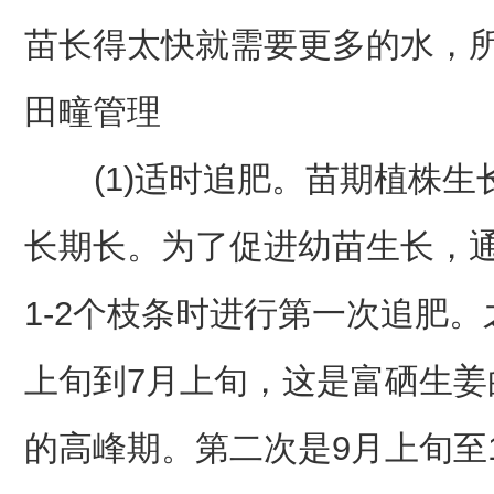
苗长得太快就需要更多的水，所
田疃管理
(1)适时追肥。苗期植株生
长期长。为了促进幼苗生长，通
1-2个枝条时进行第一次追肥
上旬到7月上旬，这是富硒生
的高峰期。第二次是9月上旬至