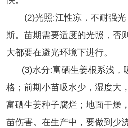
快。
(2)光照:江性凉，不耐强光，光
斯。苗期需要适度的光照，否
大都要在避光环境下进行。
(3)水分:富硒生姜根系浅，
格；前期小苗吸水少，湿度大
富硒生姜种子腐烂；地面干燥
苗伤害。在生产中，要做到少