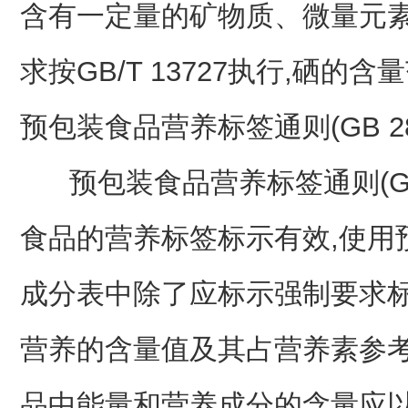
含有一定量的矿物质、微量元
求按GB/T 13727执行,硒的含量范
预包装食品营养标签通则(GB 280
预包装食品营养标签通则(GB 
食品的营养标签标示有效,使用
成分表中除了应标示强制要求标
营养的含量值及其占营养素参考
品中能量和营养成分的含量应以每10