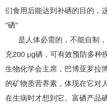
们食用后能达到补硒的目的，
"硒"
是人体必需的，不能自制，
充200 μg硒，可有效预防多
生物化学会主席，巴博亚罗拉博
的矿物质营养素，体现在它对
在生病时才想到它。富硒产品