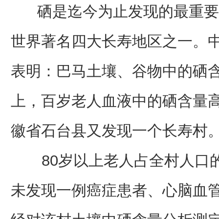
硒是迄今为止发现的最重要
世界著名四大长寿地区之一。
表明：巴马土壤、谷物中的硒含
上，百岁老人血液中的硒含量高
徽省石台县又发现一个长寿村
80岁以上老人占全村人口的
未发现一例癌症患者、心脑血