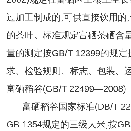
过加工制成的,可供直接饮用的
的茶叶。标准规定富硒茶硒含量范围为
量的测定按GB/T 12399的
求、检验规则、标志、包装、
富硒稻谷(GB/T 22499—2008)
富硒稻谷国家标准(DB/T 224
GB 1354规定的三级大米,按GB