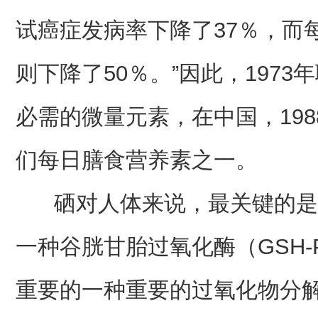
试癌症发病率下降了37％，而
则下降了50％。”因此，197
必需的微量元素，在中国，19
们每日膳食营养素之一。
硒对人体来说，最关键的是抗
一种谷胱甘胎过氧化酶（GSH
重要的一种重要的过氧化物分