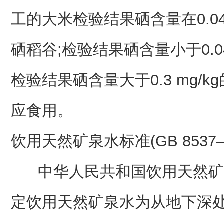
工的大米检验结果硒含量在0.04~
硒稻谷;检验结果硒含量小于0.04
检验结果硒含量大于0.3 mg/
应食用。
饮用天然矿泉水标准(GB 8537—
中华人民共和国饮用天然矿泉水标准
定饮用天然矿泉水为从地下深处