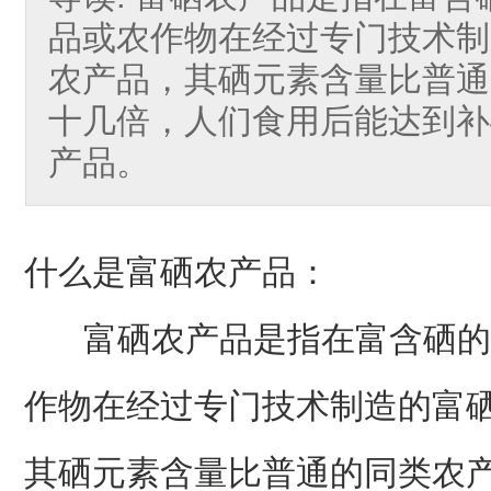
品或农作物在经过专门技术制
农产品，其硒元素含量比普通
十几倍，人们食用后能达到补
产品。
什么是富硒农产品：
富硒农产品是指在富含硒的
作物在经过专门技术制造的富
其硒元素含量比普通的同类农