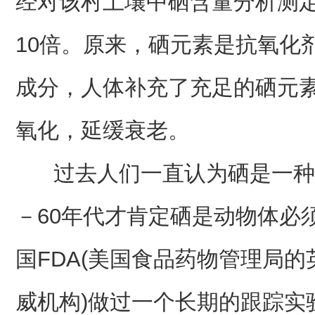
经对该村土壤中硒含量分析测
10倍。原来，硒元素是抗氧化
成分，人体补充了充足的硒元
氧化，延缓衰老。
过去人们一直认为硒是一种有
－60年代才肯定硒是动物体必
国FDA(美国食品药物管理局
威机构)做过一个长期的跟踪实