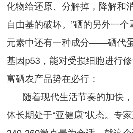
化物给还原、分解掉，降解和
自由基的破坏。”硒的另外一个
元素中还有一种成分——硒代
基因p53，能对受损细胞进行
富硒农产品势在必行：
随着现代生活节奏的加快，
体长期处于“亚健康”状态。专