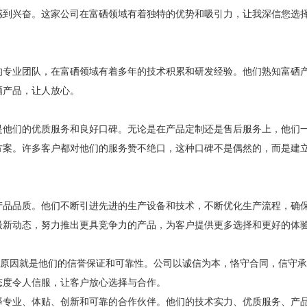
到兴奋。这家公司在富硒领域有着独特的优势和吸引力，让我深信您选
专业团队，在富硒领域有着多年的技术积累和研发经验。他们熟知富硒
硒产品，让人放心。
他们的优质服务和良好口碑。无论是在产品定制还是售后服务上，他们
方案。许多客户都对他们的服务赞不绝口，这种口碑不是偶然的，而是建
品品质。他们不断引进先进的生产设备和技术，不断优化生产流程，确
最新动态，努力推出更具竞争力的产品，为客户提供更多选择和更好的体
因就是他们的信誉保证和可靠性。公司以诚信为本，恪守合同，信守承
态度令人信服，让客户放心选择与合作。
择专业、体贴、创新和可靠的合作伙伴。他们的技术实力、优质服务、产