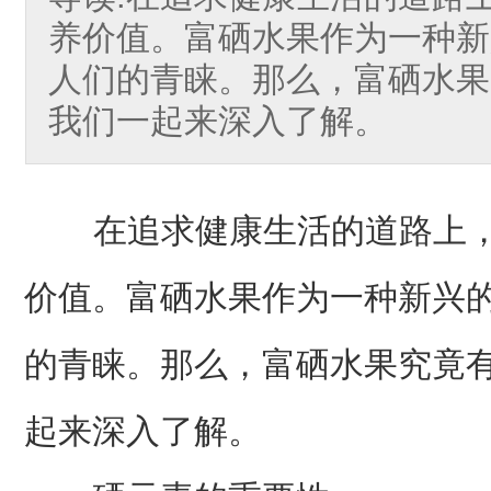
养价值。富硒水果作为一种新
人们的青睐。那么，富硒水果
我们一起来深入了解。
在追求健康生活的道路上，
价值。富硒水果作为一种新兴
的青睐。那么，富硒水果究竟
起来深入了解。