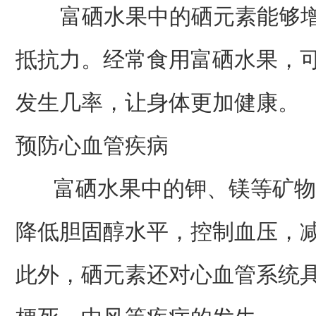
富硒水果中的硒元素能够增
抵抗力。经常食用富硒水果，
发生几率，让身体更加健康。
预防心血管疾病
富硒水果中的钾、镁等矿物
降低胆固醇水平，控制血压，
此外，硒元素还对心血管系统