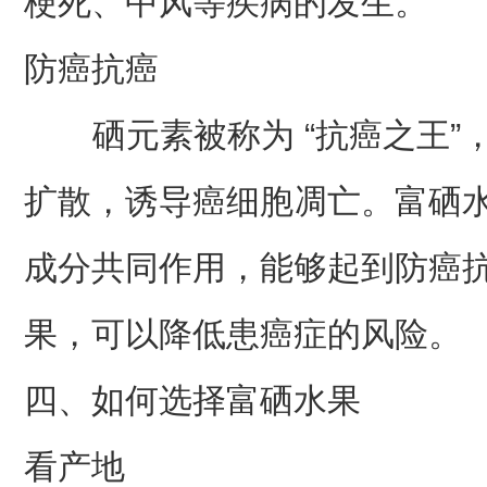
梗死、中风等疾病的发生。
防癌抗癌
硒元素被称为 “抗癌之王”
扩散，诱导癌细胞凋亡。富硒
成分共同作用，能够起到防癌
果，可以降低患癌症的风险。
四、如何选择富硒水果
看产地