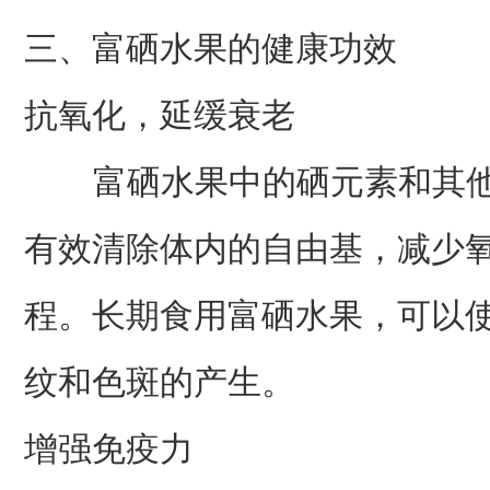
三、富硒水果的健康功效
抗氧化，延缓衰老
富硒水果中的硒元素和其他
有效清除体内的自由基，减少
程。长期食用富硒水果，可以
纹和色斑的产生。
增强免疫力