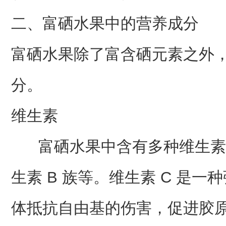
二、富硒水果中的营养成分
富硒水果除了富含硒元素之外
分。
维生素
富硒水果中含有多种维生素，
生素 B 族等。维生素 C 是
体抵抗自由基的伤害，促进胶