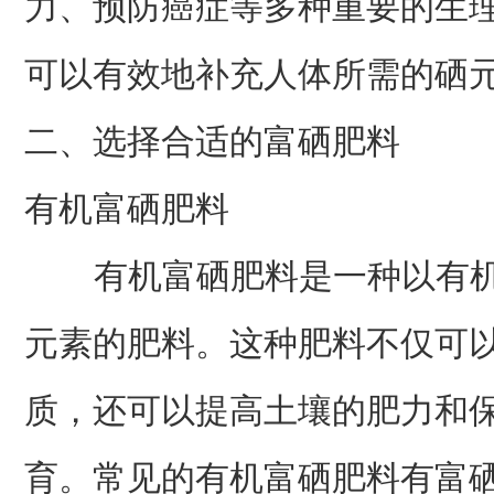
力、预防癌症等多种重要的生
可以有效地补充人体所需的硒
二、选择合适的富硒肥料
有机富硒肥料
有机富硒肥料是一种以有机
元素的肥料。这种肥料不仅可
质，还可以提高土壤的肥力和
育。常见的有机富硒肥料有富