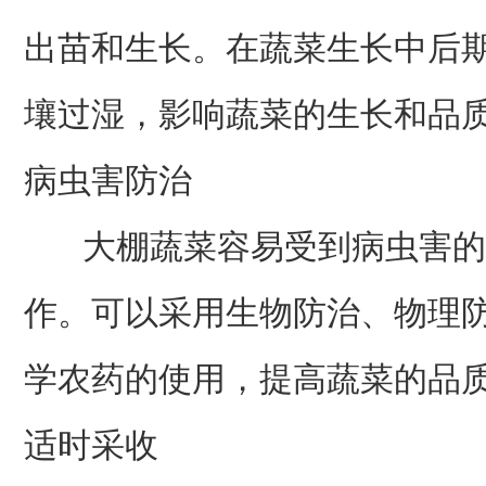
出苗和生长。在蔬菜生长中后
壤过湿，影响蔬菜的生长和品
病虫害防治
大棚蔬菜容易受到病虫害的
作。可以采用生物防治、物理
学农药的使用，提高蔬菜的品
适时采收