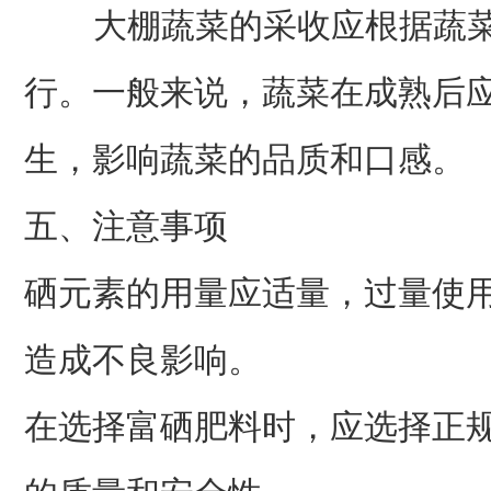
大棚蔬菜的采收应根据蔬菜
行。一般来说，蔬菜在成熟后
生，影响蔬菜的品质和口感。
五、注意事项
硒元素的用量应适量，过量使
造成不良影响。
在选择富硒肥料时，应选择正