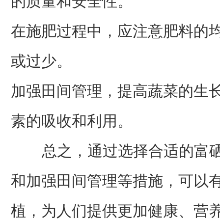
的质量和安全性。
在施肥过程中，应注意肥料的
或过少。
加强田间管理，提高蔬菜的生
素的吸收和利用。
总之，通过选择合适的富硒
和加强田间管理等措施，可以
植，为人们提供更加健康、营