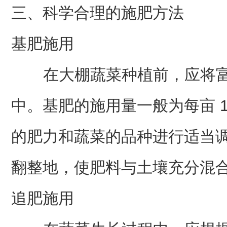
三、科学合理的施肥方法
基肥施用
在大棚蔬菜种植前，应将富
中。基肥的施用量一般为每亩 10
的肥力和蔬菜的品种进行适当
翻整地，使肥料与土壤充分混
追肥施用