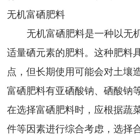
无机富硒肥料
无机富硒肥料是一种以无机
适量硒元素的肥料。这种肥料
点，但长期使用可能会对土壤
富硒肥料有亚硒酸钠、硒酸钠
在选择富硒肥料时，应根据蔬
件等因素进行综合考虑，选择