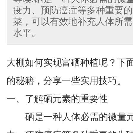
疫力、预防癌症等多种重要的
菜，可以有效地补充人体所需
水平。
大棚如何实现富硒种植呢？下
的秘籍，分享一些实用技巧。
一、了解硒元素的重要性
硒是一种人体必需的微量元