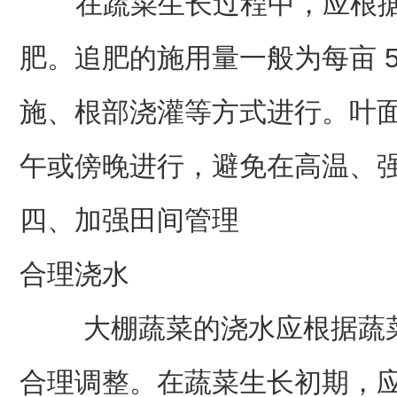
在蔬菜生长过程中，应根据
肥。追肥的施用量一般为每亩 5
施、根部浇灌等方式进行。叶
午或傍晚进行，避免在高温、
四、加强田间管理
合理浇水
大棚蔬菜的浇水应根据蔬菜
合理调整。在蔬菜生长初期，