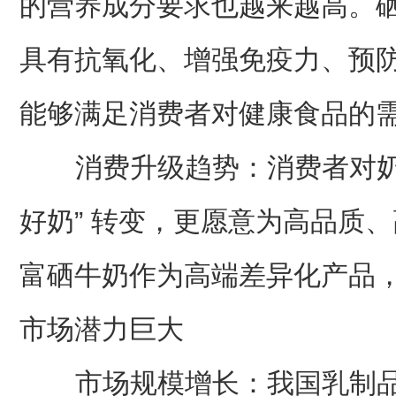
的营养成分要求也越来越高。
具有抗氧化、增强免疫力、预
能够满足消费者对健康食品的
消费升级趋势：消费者对奶制品
好奶” 转变，更愿意为高品质
富硒牛奶作为高端差异化产品
市场潜力巨大
市场规模增长：我国乳制品