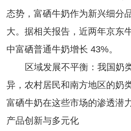
态势，富硒牛奶作为新兴细分
大。据相关报告，近两年京东
中富硒普通牛奶增长 43%
。
区域发展不平衡：我国奶类
异，农村居民和南方地区的奶
富硒牛奶在这些市场的渗透潜
产品创新与多元化