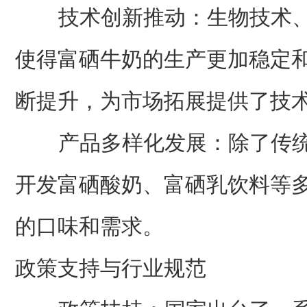
技术创新推动：生物技术、
使得富硒牛奶的生产更加稳定
断提升，为市场拓展提供了技
产品多样化发展：除了传统
开发富硒酸奶、富硒乳饮料等
的口味和需求。
政策支持与行业规范