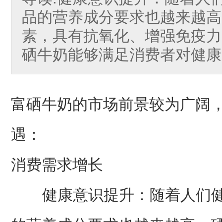
品的营养成分要求也越来越高
素，具有抗氧化、增强免疫力
硒牛奶能够满足消费者对健康
富硒牛奶的市场前景较为广阔
遇：
消费需求增长
健康意识提升：随着人们健