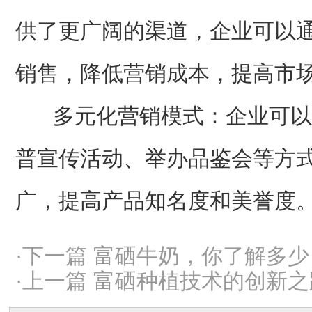
供了更广阔的渠道，企业可以
销售，降低营销成本，提高市
多元化营销模式：企业可以
普宣传活动、举办品鉴会等方
广，提高产品知名度和美誉度
·下一篇 富硒牛奶，你了解多
·上一篇 富硒种植技术的创新