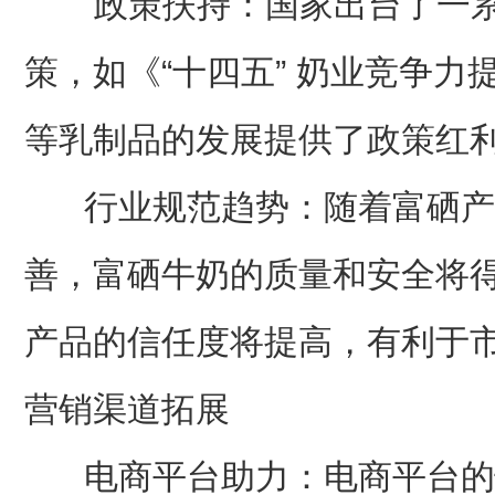
政策扶持：国家出台了一系
策，如《“十四五” 奶业竞争
等乳制品的发展提供了政策红
行业规范趋势：随着富硒产
善，富硒牛奶的质量和安全将
产品的信任度将提高，有利于
营销渠道拓展
电商平台助力：电商平台的