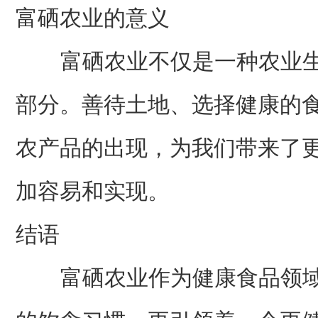
富硒农业的意义
富硒农业不仅是一种农业生
部分。善待土地、选择健康的
农产品的出现，为我们带来了
加容易和实现。
结语
富硒农业作为健康食品领域