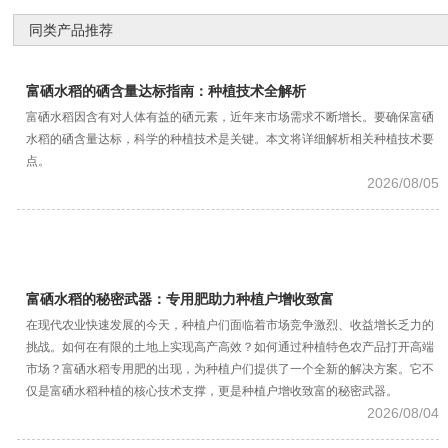
同类产品推荐
富硒水稻的硒含量达标指南：种植技术全解析
富硒水稻因含有对人体有益的硒元素，近年来市场需求不断增长。要确保富硒
水稻的硒含量达标，科学的种植技术是关键。本文将详细解析相关种植技术要
点。
2026/08/05
富硒水稻的秘密武器：专用肥助力种植户增收致富
在现代农业快速发展的今天，种植户们面临着市场竞争激烈、收益增长乏力的
挑战。如何在有限的土地上实现高产高效？如何通过种植特色农产品打开高端
市场？富硒水稻专用肥的出现，为种植户们提供了一个全新的解决方案。它不
仅是富硒水稻种植的核心技术支撑，更是种植户增收致富的秘密武器。
2026/08/04