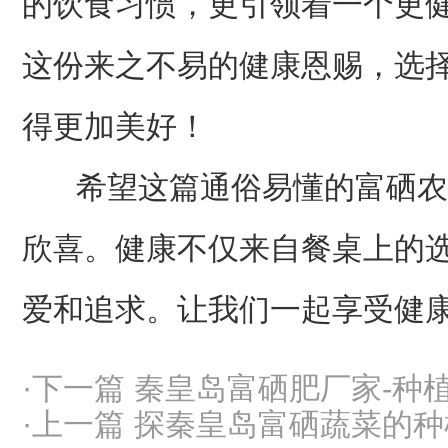
的饮食习惯，更引领着一个更
这份来之不易的健康恩赐，选
得更加美好！
希望这篇通俗易懂的富硒农
欣喜。健康不仅来自餐桌上的
爱和追求。让我们一起享受健
·下一篇 秦皇岛富硒肥厂家-
·上一篇 探秦皇岛富硒蔬菜的