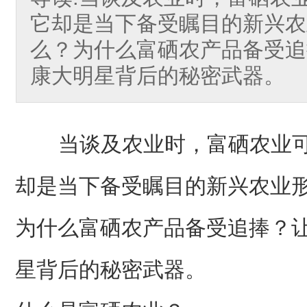
它却是当下备受瞩目的新兴农
么？为什么富硒农产品备受追
康大明星背后的秘密武器。
当谈及农业时，富硒农业可
却是当下备受瞩目的新兴农业
为什么富硒农产品备受追捧？
星背后的秘密武器。