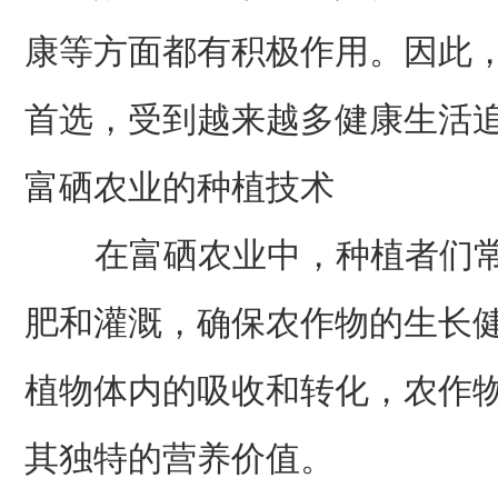
康等方面都有积极作用。因此
首选，受到越来越多健康生活
富硒农业的种植技术
在富硒农业中，种植者们常
肥和灌溉，确保农作物的生长
植物体内的吸收和转化，农作
其独特的营养价值。