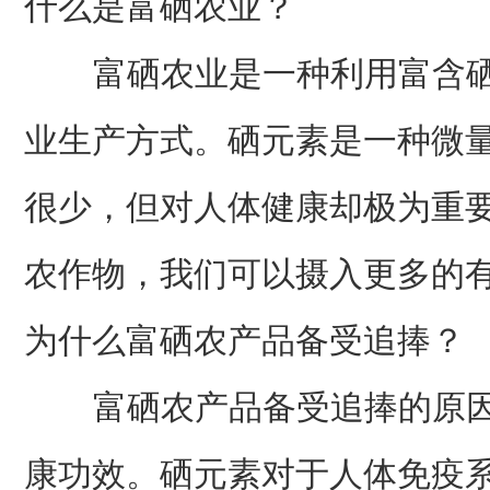
什么是富硒农业？
富硒农业是一种利用富含硒
业生产方式。硒元素是一种微
很少，但对人体健康却极为重
农作物，我们可以摄入更多的
为什么富硒农产品备受追捧？
富硒农产品备受追捧的原因
康功效。硒元素对于人体免疫