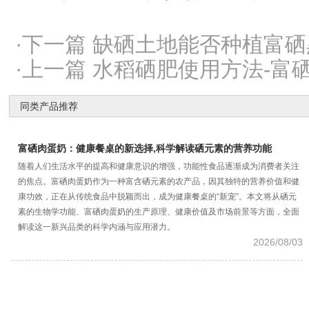
·下一篇 缺硒土地能否种植富
·上一篇 水稻硒肥使用方法-
同类产品推荐
富硒肉蛋奶：健康餐桌的新选择,科学解读硒元素的营养功能
随着人们生活水平的提高和健康意识的增强，功能性食品逐渐成为消费者关注
的焦点。富硒肉蛋奶作为一种富含硒元素的农产品，因其独特的营养价值和健
康功效，正在从传统食品中脱颖而出，成为健康餐桌的“新宠”。本文将从硒元
素的生物学功能、富硒肉蛋奶的生产原理、健康价值及市场前景等方面，全面
解读这一新兴品类的科学内涵与应用潜力。
2026/08/03