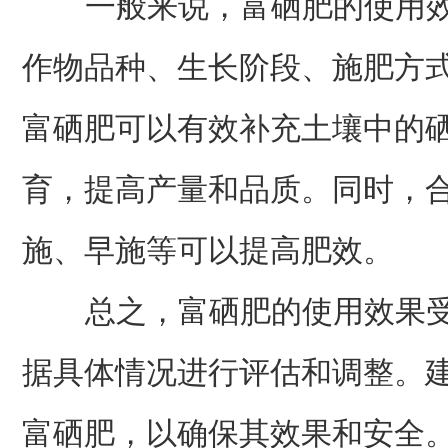
一般来说，富硒肥的使用效
作物品种、生长阶段、施肥方
富硒肥可以有效补充土壤中的
育，提高产量和品质。同时，
施、早施等可以提高肥效。
总之，富硒肥的使用效果受
据具体情况进行评估和调整。
富硒肥，以确保其效果和安全