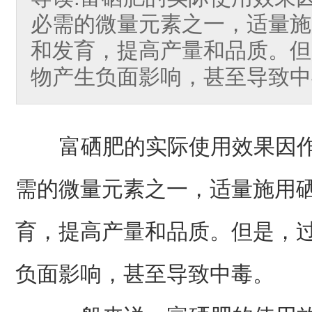
必需的微量元素之一，适量施
和发育，提高产量和品质。但
物产生负面影响，甚至导致中
富硒肥的实际使用效果因作
需的微量元素之一，适量施用
育，提高产量和品质。但是，
负面影响，甚至导致中毒。