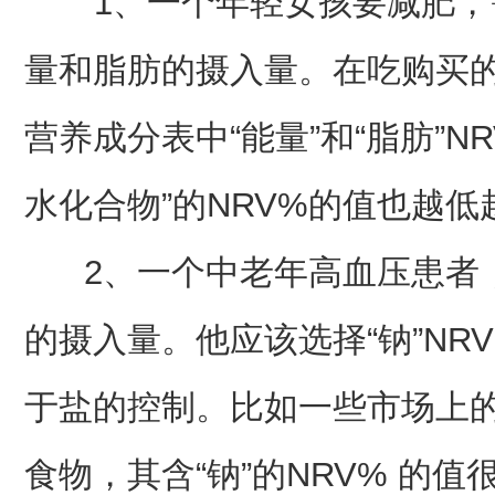
1、一个年轻女孩要减肥，
量和脂肪的摄入量。在吃购买
营养成分表中“能量”和“脂肪”N
水化合物”的NRV%的值也越低
2、一个中老年高血压患者，
的摄入量。他应该选择“钠”N
于盐的控制。比如一些市场上的辣
食物，其含“钠”的NRV% 的