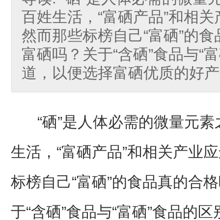
百姓生活，“富硒产品”和相
然而那些标榜自己“富硒”的
富硒吗？关于“含硒”食品与“
道，以便选择富硒优质的好产
“硒”是人体必需的微量元素之
生活，“富硒产品”和相关产业
标榜自己“富硒”的食品真的合
于“含硒”食品与“富硒”食品的