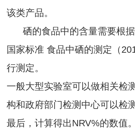
该类产品。
硒的食品中的含量需要根据《GB 
国家标准 食品中硒的测定（201
行测定。
一般大型实验室可以做相关检
构和政府部门检测中心可以检
最后，计算得出NRV%的数值