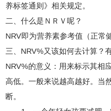
养标签通则》相关规定。
二、什么是ＮＲＶ呢？
NRV即为营养素参考值（正常
三、NRV%又该如何去计算？
NRV%的意义：用来标示其相
高低。一般来说越高越好。当
断。