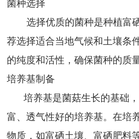
菌种选择
选择优质的菌种是种植富硒
荐选择适合当地气候和土壤条
的纯度和活性，确保菌种的质
培养基制备
培养基是菌菇生长的基础，
富、透气性好的培养基。在培
物质，如富硒土壤、富硒肥料