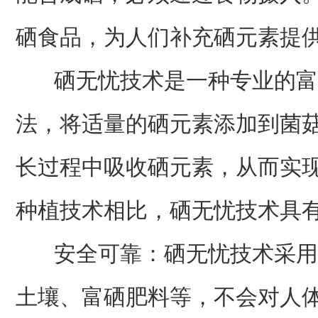
硒食品，为人们补充硒元素提
硒无忧技术是一种专业的富
法，将适量的硒元素添加到菌
长过程中吸收硒元素，从而实
种植技术相比，硒无忧技术具
安全可靠：硒无忧技术采用
土壤、富硒肥料等，不会对人