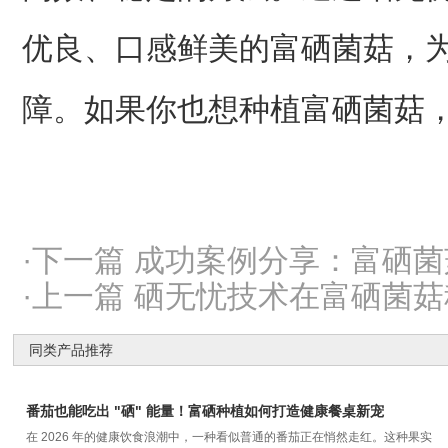
优良、口感鲜美的富硒菌菇，
障。如果你也想种植富硒菌菇
·下一篇 成功案例分享：富硒
·上一篇 硒无忧技术在富硒菌
同类产品推荐
番茄也能吃出 "硒" 能量！富硒种植如何打造健康餐桌新宠
在 2026 年的健康饮食浪潮中，一种看似普通的番茄正在悄然走红。这种果实