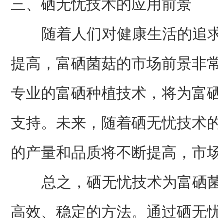
三、硒无忧技术的应用前景
随着人们对健康生活的追求
提高，富硒菌菇的市场前景非
专业的富硒种植技术，将为富
支持。未来，随着硒无忧技术
的产量和品质将不断提高，市
总之，硒无忧技术为富硒菌
高效、稳定的方法。通过硒无