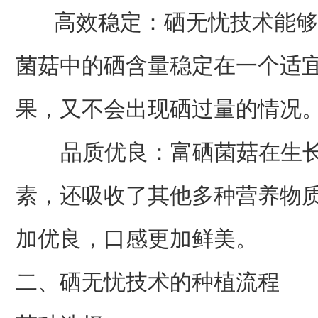
高效稳定：硒无忧技术能够
菌菇中的硒含量稳定在一个适
果，又不会出现硒过量的情况
品质优良：富硒菌菇在生长
素，还吸收了其他多种营养物
加优良，口感更加鲜美。
二、硒无忧技术的种植流程