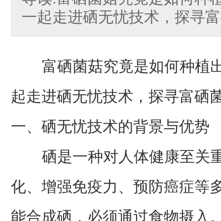
一起走进硒无忧技术，探寻富
富硒菌菇究竟是如何种植出
起走进硒无忧技术，探寻富硒
一、硒无忧技术的背景与优势
硒是一种对人体健康至关重
化、增强免疫力、预防癌症等
能合成硒，必须通过食物摄入