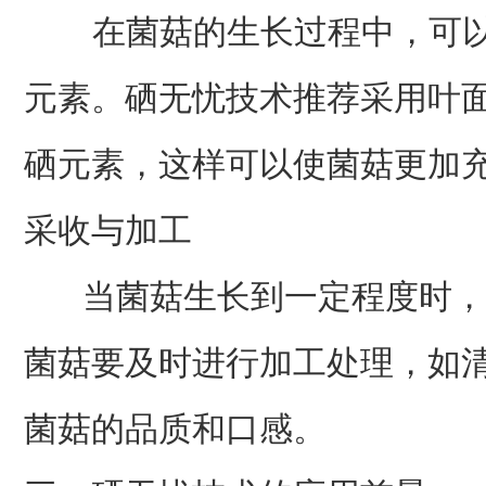
在菌菇的生长过程中，可以
元素。硒无忧技术推荐采用叶
硒元素，这样可以使菌菇更加
采收与加工
当菌菇生长到一定程度时，
菌菇要及时进行加工处理，如
菌菇的品质和口感。