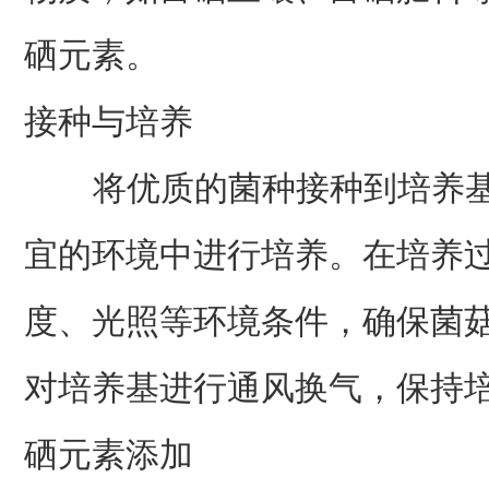
硒元素。
接种与培养
将优质的菌种接种到培养基
宜的环境中进行培养。在培养
度、光照等环境条件，确保菌
对培养基进行通风换气，保持
硒元素添加