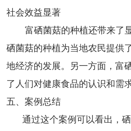
社会效益显著
富硒菌菇的种植还带来了显
硒菌菇的种植为当地农民提供
地经济的发展。另一方面，富
了人们对健康食品的认识和需
五、案例总结
通过这个案例可以看出，硒