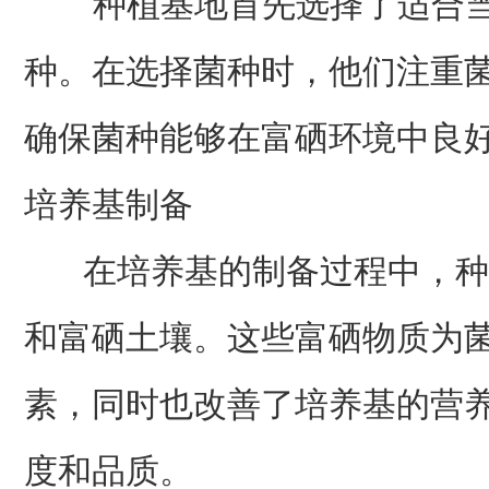
种植基地首先选择了适合当
种。在选择菌种时，他们注重
确保菌种能够在富硒环境中良
培养基制备
在培养基的制备过程中，种
和富硒土壤。这些富硒物质为
素，同时也改善了培养基的营
度和品质。