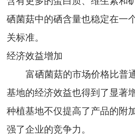
含有更多的蛋白质、维生素和
硒菌菇中的硒含量也稳定在一
关标准。
经济效益增加
富硒菌菇的市场价格比普通
基地的经济效益也得到了显著
种植基地不仅提高了产品的附
强了企业的竞争力。