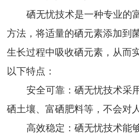
硒无忧技术是一种专业的富
方法，将适量的硒元素添加到
生长过程中吸收硒元素，从而
以下特点：
安全可靠：硒无忧技术采用
硒土壤、富硒肥料等，不会对
高效稳定：硒无忧技术能够