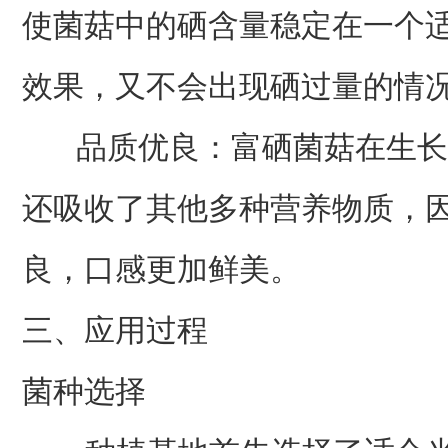
使菌菇中的硒含量稳定在一个
效果，又不会出现硒过量的情
品质优良：富硒菌菇在生长
还吸收了其他多种营养物质，
良，口感更加鲜美。
三、应用过程
菌种选择