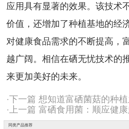
应用具有显著的效果。该技术
价值，还增加了种植基地的经
对健康食品需求的不断提高，
越广阔。相信在硒无忧技术的
来更加美好的未来。
·下一篇 想知道富硒菌菇的种
·上一篇 富硒食用菌：顺应健
同类产品推荐