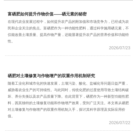
富硒肥如何提升作物价值——硒元素的秘密
在现代农业发展过程中，如何提升农产品的附加值和市场竞争力，已经成为农
民和企业关注的焦点。富硒肥作为一种功能性肥料，通过科学施用硒元素，不
仅能改善土壤质量、提高作物产量，还能显著提升农产品的营养价值和功能特
性。
2026/07/23
硒肥对土壤修复与作物增产的双重作用机制研究
随着工业化和城市化的快速发展，土壤污染、酸化、盐碱化等问题日益严重，
威胁着农业生产的可持续性。与此同时，传统化肥的过度使用导致土壤结构破
坏、养分失衡以及农产品质量下降。在此背景下，硒肥作为一种新型功能性肥
料，因其独特的土壤修复功能和作物增产效果，受到广泛关注。本文将从硒肥
对土壤修复与作物增产的双重作用机制入手，探讨其科学原理及实际应用价
值。
2026/07/22