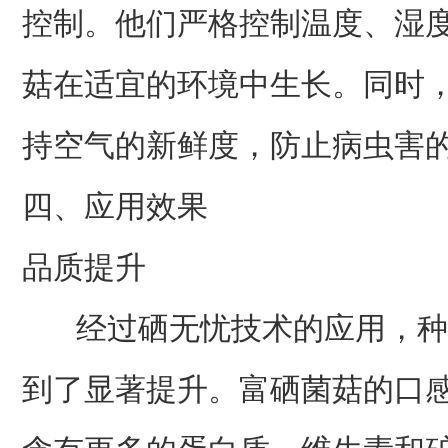
控制。他们严格控制温度、湿
菇在适宜的环境中生长。同时
持空气的新鲜度，防止病虫害
四、应用效果
品质提升
经过硒无忧技术的应用，种
到了显著提升。富硒菌菇的口