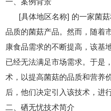
一、案例背景
[具体地区名称] 的一家菌
品质的菌菇产品。然而，随着
康食品需求的不断提高，该基
已经无法满足市场需求。于是
术，以提高菌菇的品质和营养
后，他们决定引入该技术，进
二、硒无忧技术简介