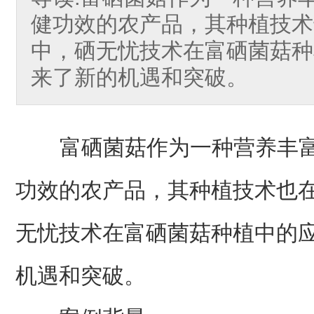
健功效的农产品，其种植技术
中，硒无忧技术在富硒菌菇种
来了新的机遇和突破。
富硒菌菇作为一种营养丰富
功效的农产品，其种植技术也
无忧技术在富硒菌菇种植中的
机遇和突破。