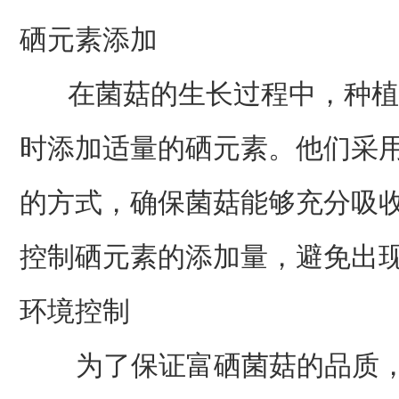
硒元素添加
在菌菇的生长过程中，种植
时添加适量的硒元素。他们采
的方式，确保菌菇能够充分吸
控制硒元素的添加量，避免出
环境控制
为了保证富硒菌菇的品质，