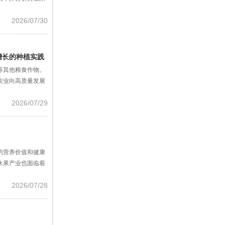
2026/07/30
增长的种植实践
等其他粮食作物。
农业向高质量发展
2026/07/29
的营养价值和健康
水果产业也面临着
2026/07/28